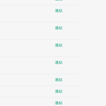
連結
連結
連結
連結
連結
連結
連結