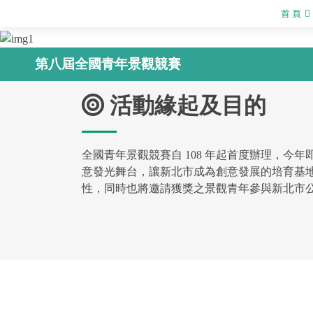
首 頁
第八屆全國青年景觀競賽
活動緣起及目的
全國青年景觀競賽自 108 年起首度辦理，今
意發光舞台，讓新北市成為創意發展的培育基
性，同時也將邀請獲獎之景觀青年參與新北市