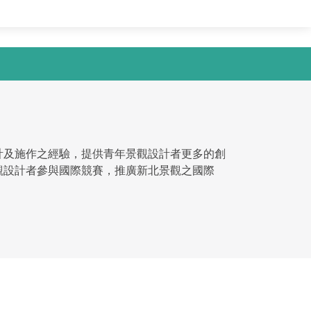
設計及施作之經驗，提供青年景觀設計者更多的創
觀設計者參與國際競賽，推廣新北景觀之國際